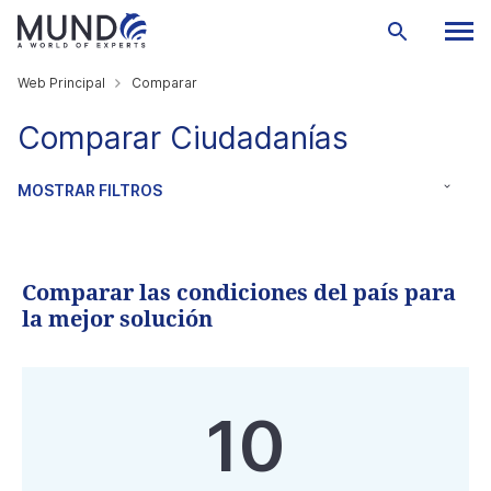
Web Principal
Comparar
Comparar Ciudadanías
MOSTRAR FILTROS
Comparar las condiciones del país para
la mejor solución
10