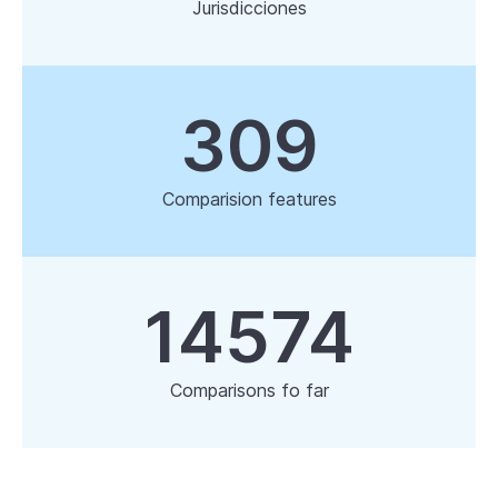
Jurisdicciones
309
Comparision features
14574
Comparisons fo far