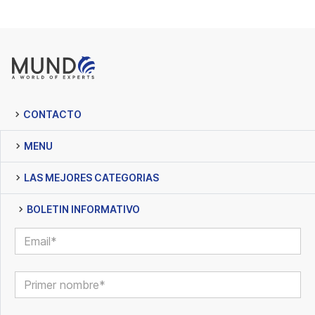
CONTACTO
MENU
LAS MEJORES CATEGORIAS
BOLETIN INFORMATIVO