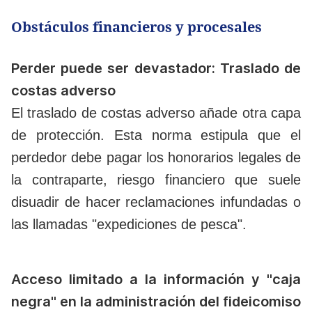
Obstáculos financieros y procesales
Perder puede ser devastador: Traslado de
costas adverso
El traslado de costas adverso añade otra capa
de protección. Esta norma estipula que el
perdedor debe pagar los honorarios legales de
la contraparte, riesgo financiero que suele
disuadir de hacer reclamaciones infundadas o
las llamadas "expediciones de pesca".
Acceso limitado a la información y "caja
negra" en la administración del fideicomiso