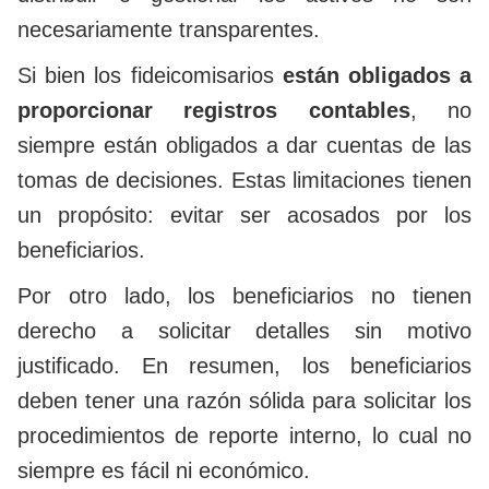
necesariamente transparentes.
Si bien los fideicomisarios
están obligados a
proporcionar registros contables
, no
siempre están obligados a dar cuentas de las
tomas de decisiones. Estas limitaciones tienen
un propósito: evitar ser acosados por los
beneficiarios.
Por otro lado, los beneficiarios no tienen
derecho a solicitar detalles sin motivo
justificado. En resumen, los beneficiarios
deben tener una razón sólida para solicitar los
procedimientos de reporte interno, lo cual no
siempre es fácil ni económico.