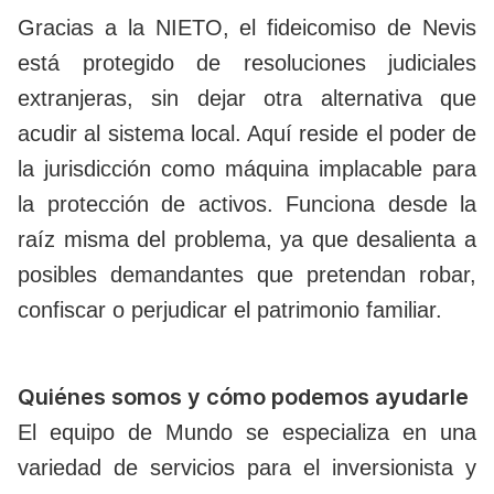
Gracias a la NIETO, el fideicomiso de Nevis
está protegido de resoluciones judiciales
extranjeras, sin dejar otra alternativa que
acudir al sistema local. Aquí reside el poder de
la jurisdicción como máquina implacable para
la protección de activos. Funciona desde la
raíz misma del problema, ya que desalienta a
posibles demandantes que pretendan robar,
confiscar o perjudicar el patrimonio familiar.
Quiénes somos y cómo podemos ayudarle
El equipo de Mundo se especializa en una
variedad de servicios para el inversionista y