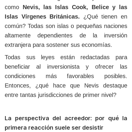
como
Nevis, las Islas Cook, Belice y las
Islas Vírgenes Británicas.
¿Qué tienen en
común? Todas son islas o pequeñas naciones
altamente dependientes de la inversión
extranjera para sostener sus economías.
Todas sus leyes están redactadas para
beneficiar al inversionista y ofrecer las
condiciones más favorables posibles.
Entonces, ¿qué hace que Nevis destaque
entre tantas jurisdicciones de primer nivel?
La perspectiva del acreedor: por qué la
primera reacción suele ser desistir