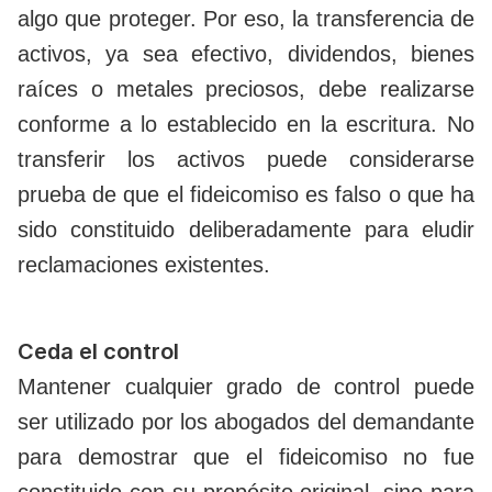
algo que proteger. Por eso, la transferencia de
activos, ya sea efectivo, dividendos, bienes
raíces o metales preciosos, debe realizarse
conforme a lo establecido en la escritura. No
transferir los activos puede considerarse
prueba de que el fideicomiso es falso o que ha
sido constituido deliberadamente para eludir
reclamaciones existentes.
Ceda el control
Mantener cualquier grado de control puede
ser utilizado por los abogados del demandante
para demostrar que el fideicomiso no fue