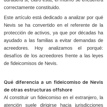
correctamente constituido.
Este artículo está dedicado a analizar por qué
Nevis se ha convertido en el referente de la
protección de activos, ya que por décadas ha
ayudado a las familias a evitar demandas de
acreedores. Hoy analizamos el porqué:
desafíos de los acreedores frente a las leyes
de fideicomisos de Nevis.
Qué diferencia a un fideicomiso de Nevis
de otras estructuras offshore
Al constituir un fideicomiso en el extranjero, la
atención suele dirigirse hacia jurisdicciones