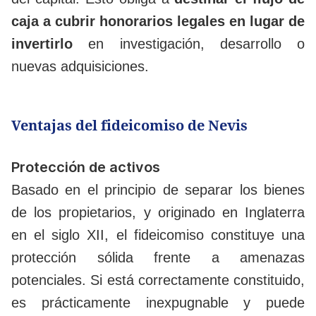
caja a cubrir honorarios legales en lugar de
invertirlo
en investigación, desarrollo o
nuevas adquisiciones.
Ventajas del fideicomiso de Nevis
Protección de activos
Basado en el principio de separar los bienes
de los propietarios, y originado en Inglaterra
en el siglo XII, el fideicomiso constituye una
protección sólida frente a amenazas
potenciales. Si está correctamente constituido,
es prácticamente inexpugnable y puede