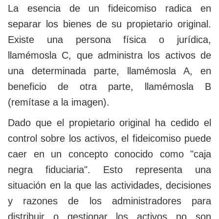
La esencia de un fideicomiso radica en
separar los bienes de su propietario original.
Existe una persona física o jurídica,
llamémosla C, que administra los activos de
una determinada parte, llamémosla A, en
beneficio de otra parte, llamémosla B
(remítase a la imagen).
Dado que el propietario original ha cedido el
control sobre los activos, el fideicomiso puede
caer en un concepto conocido como "caja
negra fiduciaria". Esto representa una
situación en la que las actividades, decisiones
y razones de los administradores para
distribuir o gestionar los activos no son