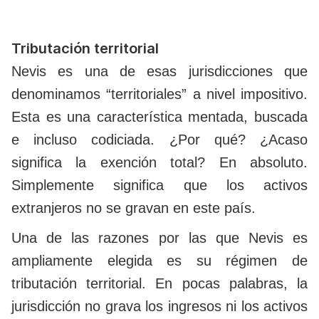
Tributación territorial
Nevis es una de esas jurisdicciones que
denominamos “territoriales” a nivel impositivo.
Esta es una característica mentada, buscada
e incluso codiciada. ¿Por qué? ¿Acaso
significa la exención total? En absoluto.
Simplemente significa que los activos
extranjeros no se gravan en este país.
Una de las razones por las que Nevis es
ampliamente elegida es su régimen de
tributación territorial. En pocas palabras, la
jurisdicción no grava los ingresos ni los activos