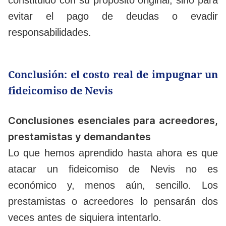
constituido con su propósito original, sino para
evitar el pago de deudas o evadir
responsabilidades.
Conclusión: el costo real de impugnar un
fideicomiso de Nevis
Conclusiones esenciales para acreedores,
prestamistas y demandantes
Lo que hemos aprendido hasta ahora es que
atacar un fideicomiso de Nevis no es
económico y, menos aún, sencillo. Los
prestamistas o acreedores lo pensarán dos
veces antes de siquiera intentarlo.