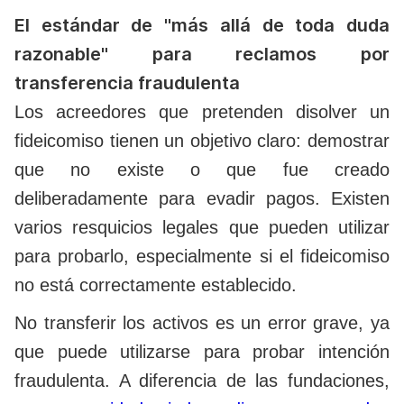
El estándar de "más allá de toda duda
razonable" para reclamos por
transferencia fraudulenta
Los acreedores que pretenden disolver un
fideicomiso tienen un objetivo claro: demostrar
que no existe o que fue creado
deliberadamente para evadir pagos. Existen
varios resquicios legales que pueden utilizar
para probarlo, especialmente si el fideicomiso
no está correctamente establecido.
No transferir los activos es un error grave, ya
que puede utilizarse para probar intención
fraudulenta. A diferencia de las fundaciones,