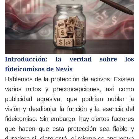
Introducción: la verdad sobre los
fideicomisos de Nevis
Hablemos de la protección de activos. Existen
varios mitos y preconcepciones, así como
publicidad agresiva, que podrían nublar la
visión y desdibujar la función y la esencia del
fideicomiso. Sin embargo, hay ciertos factores
que hacen que esta protección sea fiable y
duradera si, claro está, el mismo se encuentra