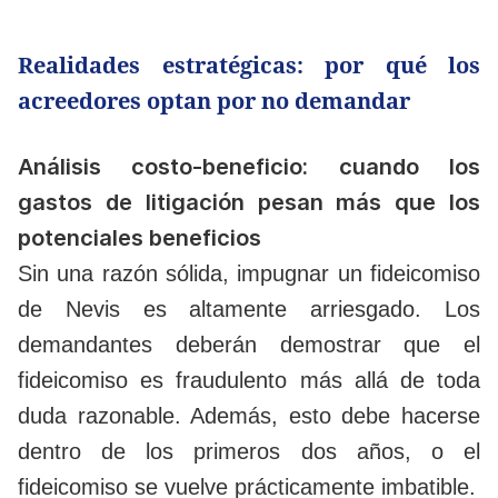
Realidades estratégicas: por qué los
acreedores optan por no demandar
Análisis costo-beneficio: cuando los
gastos de litigación pesan más que los
potenciales beneficios
Sin una razón sólida, impugnar un fideicomiso
de Nevis es altamente arriesgado. Los
demandantes deberán demostrar que el
fideicomiso es fraudulento más allá de toda
duda razonable. Además, esto debe hacerse
dentro de los primeros dos años, o el
fideicomiso se vuelve prácticamente imbatible.