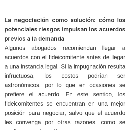
La negociación como solución: cómo los
potenciales riesgos impulsan los acuerdos
previos a la demanda
Algunos abogados recomiendan llegar a
acuerdos con el fideicomitente antes de llegar
a una instancia legal. Si la impugnación resulta
infructuosa, los costos podrían ser
astronómicos, por lo que en ocasiones se
prefiere el acuerdo. En este sentido, los
fideicomitentes se encuentran en una mejor
posición para negociar, salvo que el acuerdo
les convenga por otras razones, como se