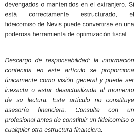
devengados o mantenidos en el extranjero. Si
está correctamente estructurado, el
fideicomiso de Nevis puede convertirse en una
poderosa herramienta de optimización fiscal.
Descargo de responsabilidad: la información
contenida en este artículo se proporciona
únicamente como visión general y puede ser
inexacta o estar desactualizada al momento
de su lectura. Este artículo no constituye
asesoría financiera. Consulte con un
profesional antes de constituir un fideicomiso o
cualquier otra estructura financiera.