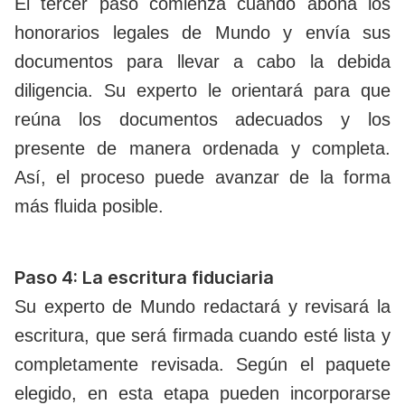
El tercer paso comienza cuando abona los
honorarios legales de Mundo y envía sus
documentos para llevar a cabo la debida
diligencia. Su experto le orientará para que
reúna los documentos adecuados y los
presente de manera ordenada y completa.
Así, el proceso puede avanzar de la forma
más fluida posible.
Paso 4: La escritura fiduciaria
Su experto de Mundo redactará y revisará la
escritura, que será firmada cuando esté lista y
completamente revisada. Según el paquete
elegido, en esta etapa pueden incorporarse