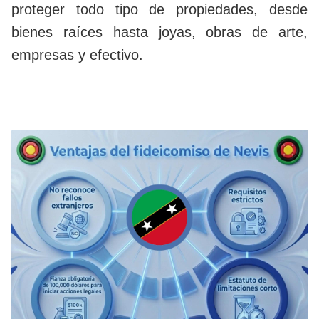
proteger todo tipo de propiedades, desde
bienes raíces hasta joyas, obras de arte,
empresas y efectivo.