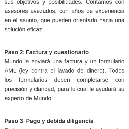
sus objetivos y posibilidades. Contamos con
asesores avezados, con años de experiencia
en el asunto, que pueden orientarlo hacia una
solución eficaz.
Paso 2: Factura y cuestionario
Mundo le enviará una factura y un formulario
AML (ley contra el lavado de dinero). Todos
los formularios deben completarse con
precisión y claridad, para lo cual le ayudará su
experto de Mundo.
Paso 3: Pago y debida diligencia