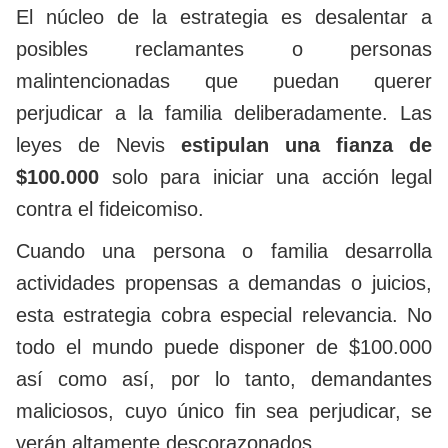
El núcleo de la estrategia es desalentar a
posibles reclamantes o personas
malintencionadas que puedan querer
perjudicar a la familia deliberadamente. Las
leyes de Nevis
estipulan una fianza de
$100.000
solo para iniciar una acción legal
contra el fideicomiso.
Cuando una persona o familia desarrolla
actividades propensas a demandas o juicios,
esta estrategia cobra especial relevancia. No
todo el mundo puede disponer de $100.000
así como así, por lo tanto, demandantes
maliciosos, cuyo único fin sea perjudicar, se
verán altamente descorazonados.