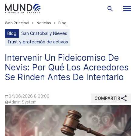
Web Principal
Noticias
Blog
Blog
San Cristóbal y Nieves
Trust y protección de activos
Intervenir Un Fideicomiso De
Nevis: Por Qué Los Acreedores
Se Rinden Antes De Intentarlo
04/06/2026 8:00:00
COMPARTIR
Admin System