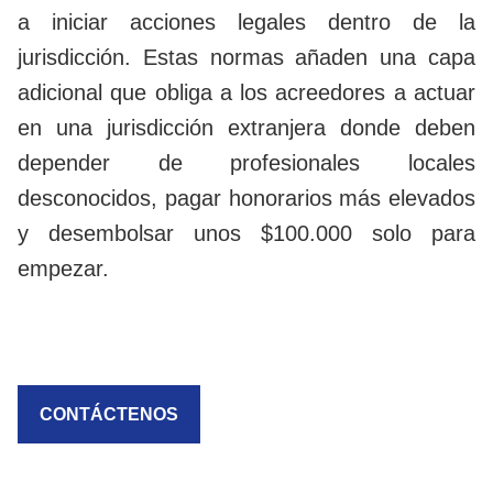
a iniciar acciones legales dentro de la
jurisdicción. Estas normas añaden una capa
adicional que obliga a los acreedores a actuar
en una jurisdicción extranjera donde deben
depender de profesionales locales
desconocidos, pagar honorarios más elevados
y desembolsar unos $100.000 solo para
empezar.
CONTÁCTENOS