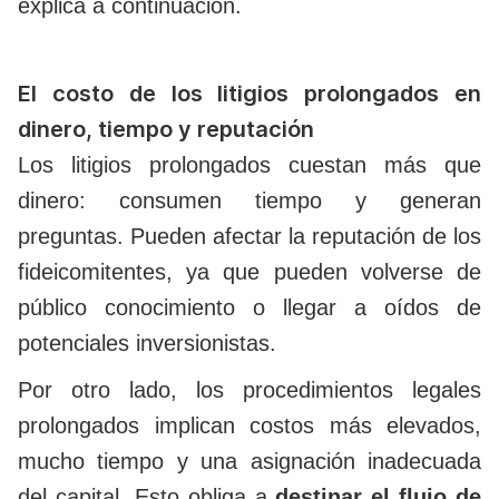
explica a continuación.
El costo de los litigios prolongados en
dinero, tiempo y reputación
Los litigios prolongados cuestan más que
dinero: consumen tiempo y generan
preguntas. P
ueden afectar la reputación de los
fideicomitentes, ya que pueden volverse de
público conocimiento o llegar a oídos de
potenciales inversionistas.
Por otro lado, los procedimientos legales
prolongados implican costos más elevados,
mucho tiempo y una asignación inadecuada
del capital. Esto obliga a
destinar el flujo de