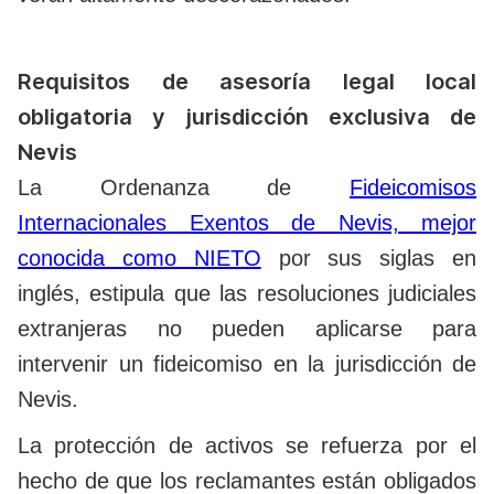
Requisitos de asesoría legal local
obligatoria y jurisdicción exclusiva de
Nevis
La Ordenanza de
Fideicomisos
Internacionales Exentos de Nevis, mejor
conocida como NIETO
por sus siglas en
inglés, estipula que las resoluciones judiciales
extranjeras no pueden aplicarse para
intervenir un fideicomiso en la jurisdicción de
Nevis.
La protección de activos se refuerza por el
hecho de que los reclamantes están obligados