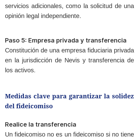
servicios adicionales, como la solicitud de una
opinión legal independiente.
Paso 5: Empresa privada y transferencia
Constitución de una empresa fiduciaria privada
en la jurisdicción de Nevis y transferencia de
los activos.
Medidas clave para garantizar la solidez
del fideicomiso
Realice la transferencia
Un fideicomiso no es un fideicomiso si no tiene