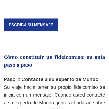
ESCRIBA SU MENSAJE
Cómo constituir un fideicomiso: su guía
paso a paso
Paso 1: Contacte a su experto de Mundo
Su viaje hacia tener su propio fideicomiso se
inicia con un mensaje. Cuando usted contacte
a su experto de Mundo, juntos charlarán sobre