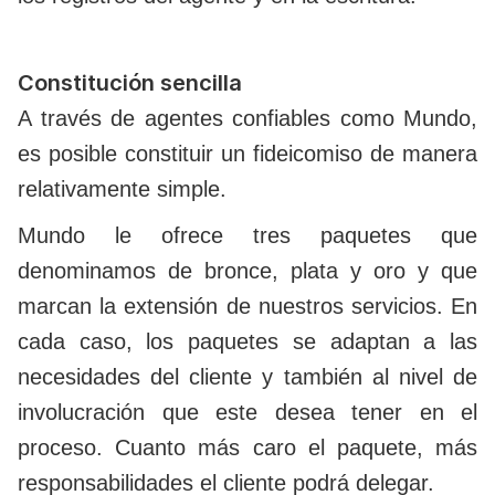
Constitución sencilla
A través de agentes confiables como Mundo,
es posible constituir un fideicomiso de manera
relativamente simple.
Mundo le ofrece tres paquetes que
denominamos de bronce, plata y oro y que
marcan la extensión de nuestros servicios. En
cada caso, los paquetes se adaptan a las
necesidades del cliente y también al nivel de
involucración que este desea tener en el
proceso. Cuanto más caro el paquete, más
responsabilidades el cliente podrá delegar.