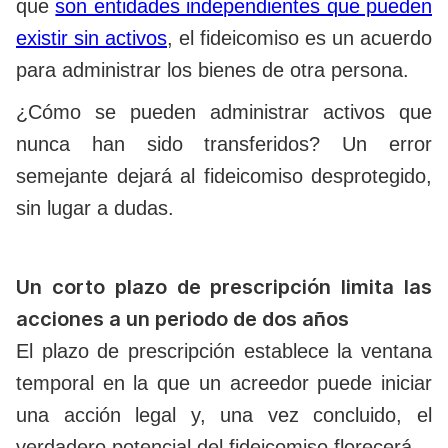
que
son entidades independientes que pueden
existir sin activos
, el fideicomiso es un acuerdo
para administrar los bienes de otra persona.
¿Cómo se pueden administrar activos que
nunca han sido transferidos? Un error
semejante dejará al fideicomiso desprotegido,
sin lugar a dudas.
Un corto plazo de prescripción limita las
acciones a un periodo de dos años
El plazo de prescripción establece la ventana
temporal en la que un acreedor puede iniciar
una acción legal y, una vez concluido, el
verdadero potencial del fideicomiso florecerá.