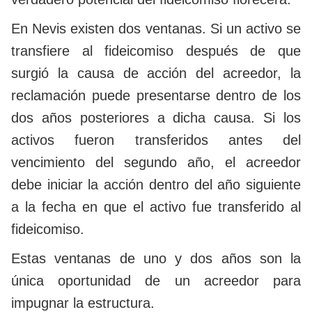
En Nevis existen dos ventanas. Si un activo se
transfiere al fideicomiso después de que
surgió la causa de acción del acreedor, la
reclamación puede presentarse dentro de los
dos años posteriores a dicha causa. Si los
activos fueron transferidos antes del
vencimiento del segundo año, el acreedor
debe iniciar la acción dentro del año siguiente
a la fecha en que el activo fue transferido al
fideicomiso.
Estas ventanas de uno y dos años son la
única oportunidad de un acreedor para
impugnar la estructura.