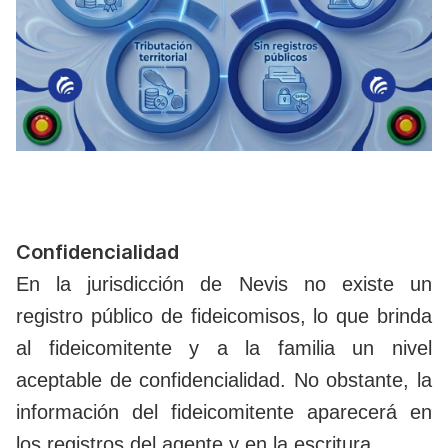
Confidencialidad
En la jurisdicción de Nevis no existe un
registro público de fideicomisos, lo que brinda
al fideicomitente y a la familia un nivel
aceptable de confidencialidad. No obstante, la
información del fideicomitente aparecerá en
los registros del agente y en la escritura.