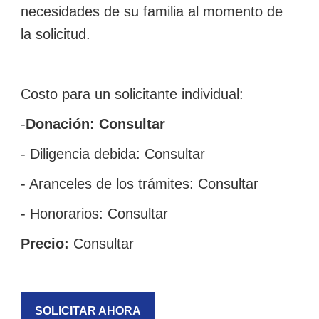
necesidades de su familia al momento de
la solicitud.
Costo para un solicitante individual:
-
Donación: Consultar
- Diligencia debida: Consultar
- Aranceles de los trámites:
Consultar
- Honorarios:
Consultar
Precio:
Consultar
SOLICITAR AHORA