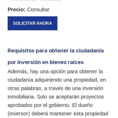
Precio:
Consultar
SOLICITAR AHORA
Requisitos para obtener la ciudadanía
por inversión en bienes raíces
Además, hay una opción para obtener la
ciudadanía adquiriendo una propiedad, en
otras palabras, a través de una inversión
inmobiliaria. Solo se aceptarán proyectos
aprobados por el gobierno. El dueño
(inversor) deberá mantener esta propiedad