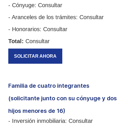
- Cónyuge:
Consultar
- Aranceles de los trámites:
Consultar
- Honorarios:
Consultar
Total:
Consultar
SOLICITAR AHORA
Familia de cuatro integrantes
(solicitante junto con su cónyuge y dos
hijos menores de 16)
- Inversión inmobiliaria:
Consultar