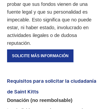
probar que sus fondos vienen de una
fuente legal y que su personalidad es
impecable. Esto significa que no puede
estar, ni haber estado, involucrado en
actividades ilegales o de dudosa
reputación.
SOLICITE MÁS INFORMACIÓN
Requisitos para solicitar la ciudadanía
de Saint Kitts
Donación (no reembolsable)