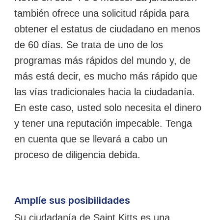
también ofrece una solicitud rápida para
obtener el estatus de ciudadano en menos
de 60 días. Se trata de uno de los
programas más rápidos del mundo y, de
más está decir, es mucho más rápido que
las vías tradicionales hacia la ciudadanía.
En este caso, usted solo necesita el dinero
y tener una reputación impecable. Tenga
en cuenta que se llevará a cabo un
proceso de diligencia debida.
Amplíe sus posibilidades
Su ciudadanía de Saint Kitts es una