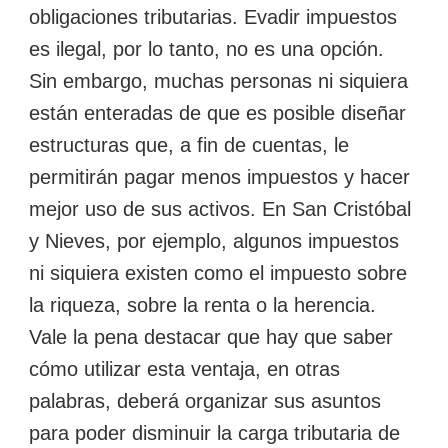
obligaciones tributarias. Evadir impuestos
es ilegal, por lo tanto, no es una opción.
Sin embargo, muchas personas ni siquiera
están enteradas de que es posible diseñar
estructuras que, a fin de cuentas, le
permitirán pagar menos impuestos y hacer
mejor uso de sus activos. En San Cristóbal
y Nieves, por ejemplo, algunos impuestos
ni siquiera existen como el impuesto sobre
la riqueza, sobre la renta o la herencia.
Vale la pena destacar que hay que saber
cómo utilizar esta ventaja, en otras
palabras, deberá organizar sus asuntos
para poder disminuir la carga tributaria de