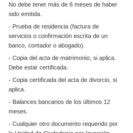
No debe tener más de 6 meses de haber
sido emitida.
- Prueba de residencia (factura de
servicios o confirmación escrita de un
banco, contador o abogado).
- Copia del acta de matrimonio, si aplica.
Debe estar certificada.
- Copia certificada del acta de divorcio, si
aplica.
- Balances bancarios de los últimos 12
meses.
- Cualquier otro documento requerido por