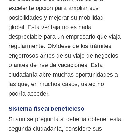
excelente opción para ampliar sus
posibilidades y mejorar su mobilidad
global.
Esta ventaja no es nada
despreciable para un empresario que viaja
regularmente. Olvídese de los trámites
engorrosos antes de su viaje de negocios
o antes de irse de vacaciones. Esta
ciudadanía abre muchas oportunidades a
las que, en muchos casos, usted no
podría acceder.
Sistema fiscal beneficioso
Si aún se pregunta si debería obtener esta
segunda ciudadanía, considere sus