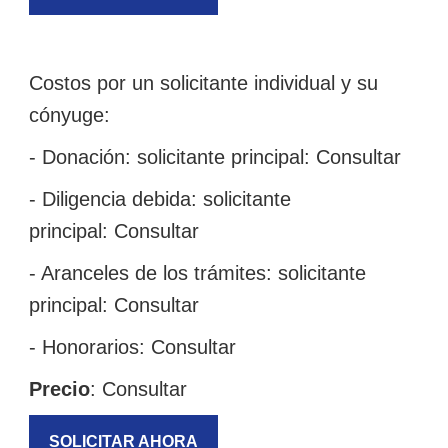
Costos por un solicitante individual y su
cónyuge:
- Donación: solicitante principal:
Consultar
- Diligencia debida: solicitante
principal:
Consultar
- Aranceles de los trámites: solicitante
principal:
Consultar
- Honorarios:
Consultar
Precio
:
Consultar
SOLICITAR AHORA