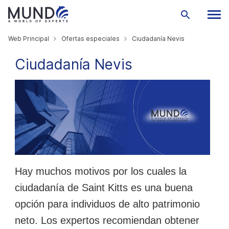
Web Principal
Ofertas especiales
Ciudadanía Nevis
Ciudadanía Nevis
Hay muchos motivos por los cuales la
ciudadanía de Saint Kitts es una buena
opción para individuos de alto patrimonio
neto. Los expertos recomiendan obtener