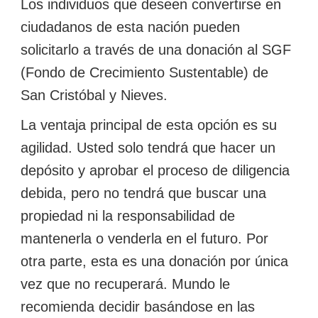
Los individuos que deseen convertirse en
ciudadanos de esta nación pueden
solicitarlo a través de una donación al SGF
(Fondo de Crecimiento Sustentable) de
San Cristóbal y Nieves.
La ventaja principal de esta opción es su
agilidad. Usted solo tendrá que hacer un
depósito y aprobar el proceso de diligencia
debida, pero no tendrá que buscar una
propiedad ni la responsabilidad de
mantenerla o venderla en el futuro. Por
otra parte, esta es una donación por única
vez que no recuperará. Mundo le
recomienda decidir basándose en las