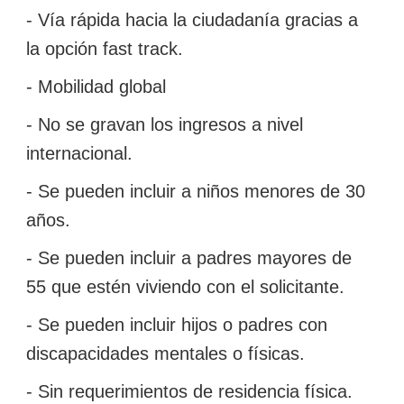
- Vía rápida hacia la ciudadanía gracias a
la opción fast track.
- Mobilidad global
- No se gravan los ingresos a nivel
internacional.
- Se pueden incluir a niños menores de 30
años.
- Se pueden incluir a padres mayores de
55 que estén viviendo con el solicitante.
- Se pueden incluir hijos o padres con
discapacidades mentales o físicas.
- Sin requerimientos de residencia física.