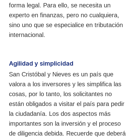
forma legal. Para ello, se necesita un
experto en finanzas, pero no cualquiera,
sino uno que se especialice en tributación
internacional.
Agilidad y simplicidad
San Cristóbal y Nieves es un país que
valora a los inversores y les simplifica las
cosas, por lo tanto, los solicitantes no
están obligados a visitar el país para pedir
la ciudadanía. Los dos aspectos más
importantes son la inversión y el proceso
de diligencia debida. Recuerde que deberá