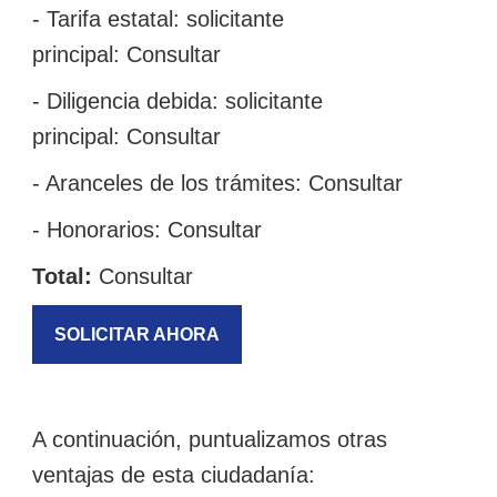
- Tarifa estatal: solicitante
principal:
Consultar
- Diligencia debida: solicitante
principal:
Consultar
- Aranceles de los trámites:
Consultar
- Honorarios:
Consultar
Total:
Consultar
SOLICITAR AHORA
A continuación, puntualizamos otras
ventajas de esta ciudadanía: