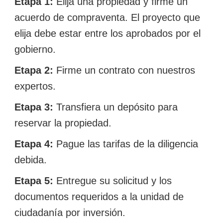
Etapa 1:
Elija una propiedad y firme un
acuerdo de compraventa. El proyecto que
elija debe estar entre los aprobados por el
gobierno.
Etapa 2:
Firme un contrato con nuestros
expertos.
Etapa 3:
Transfiera un depósito para
reservar la propiedad.
Etapa 4:
Pague las tarifas de la diligencia
debida.
Etapa 5:
Entregue su solicitud y los
documentos requeridos a la unidad de
ciudadanía por inversión.