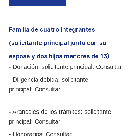
Familia de cuatro integrantes
(solicitante principal junto con su
esposa y dos hijos menores de 16)
- Donación: solicitante principal:
Consultar
- Diligencia debida: solicitante
principal:
Consultar
- Aranceles de los trámites: solicitante
principal:
Consultar
- Honorarios:
Consultar