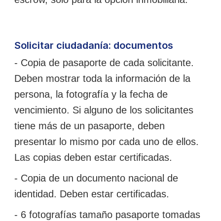
Solicitar ciudadanía: documentos
- Copia de pasaporte de cada solicitante.
Deben mostrar toda la información de la
persona, la fotografía y la fecha de
vencimiento. Si alguno de los solicitantes
tiene más de un pasaporte, deben
presentar lo mismo por cada uno de ellos.
Las copias deben estar certificadas.
- Copia de un documento nacional de
identidad. Deben estar certificadas.
- 6 fotografías tamaño pasaporte tomadas