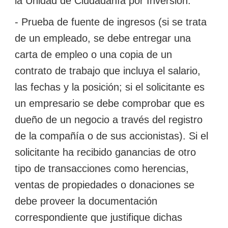
la Unidad de Ciudadanía por Inversión.
- Prueba de fuente de ingresos (si se trata
de un empleado, se debe entregar una
carta de empleo o una copia de un
contrato de trabajo que incluya el salario,
las fechas y la posición; si el solicitante es
un empresario se debe comprobar que es
dueño de un negocio a través del registro
de la compañía o de sus accionistas). Si el
solicitante ha recibido ganancias de otro
tipo de transacciones como herencias,
ventas de propiedades o donaciones se
debe proveer la documentación
correspondiente que justifique dichas