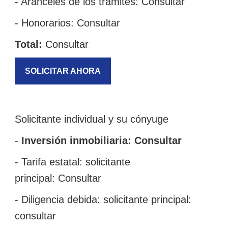
- Aranceles de los trámites:
Consultar
- Honorarios:
Consultar
Total:
Consultar
SOLICITAR AHORA
Solicitante individual y su cónyuge
-
Inversión inmobiliaria: Consultar
- Tarifa estatal: solicitante
principal:
Consultar
- Diligencia debida: solicitante principal:
consultar