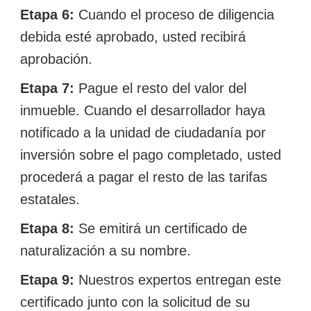
Etapa 6:
Cuando el proceso de diligencia
debida esté aprobado, usted recibirá
aprobación.
Etapa 7:
Pague el resto del valor del
inmueble. Cuando el desarrollador haya
notificado a la unidad de ciudadanía por
inversión sobre el pago completado, usted
procederá a pagar el resto de las tarifas
estatales.
Etapa 8:
Se emitirá un certificado de
naturalización a su nombre.
Etapa 9:
Nuestros expertos entregan este
certificado junto con la solicitud de su