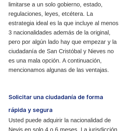
limitarse a un solo gobierno, estado,
regulaciones, leyes, etcétera. La
estrategia ideal es la que incluye al menos
3 nacionalidades además de la original,
pero por algún lado hay que empezar y la
ciudadanía de San Cristóbal y Nieves no
es una mala opción. A continuación,
mencionamos algunas de las ventajas.
Solicitar una ciudadanía de forma
rápida y segura
Usted puede adquirir la nacionalidad de
Nevis en solo 4 o 6 meses. La jurisdicción