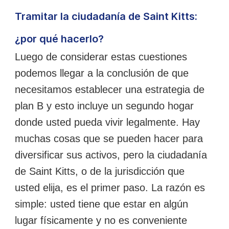
Tramitar la ciudadanía de Saint Kitts:
¿por qué hacerlo?
Luego de considerar estas cuestiones
podemos llegar a la conclusión de que
necesitamos establecer una estrategia de
plan B y esto incluye un segundo hogar
donde usted pueda vivir legalmente. Hay
muchas cosas que se pueden hacer para
diversificar sus activos, pero la ciudadanía
de Saint Kitts, o de la jurisdicción que
usted elija, es el primer paso. La razón es
simple: usted tiene que estar en algún
lugar físicamente y no es conveniente