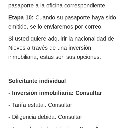
pasaporte a la oficina correspondiente.
Etapa 10:
Cuando su pasaporte haya sido
emitido, se lo enviaremos por correo.
Si usted quiere adquirir la nacionalidad de
Nieves a través de una inversión
inmobiliaria, estas son sus opciones:
Solicitante individual
-
Inversión inmobiliaria: Consultar
- Tarifa estatal: Consultar
- Diligencia debida:
Consultar