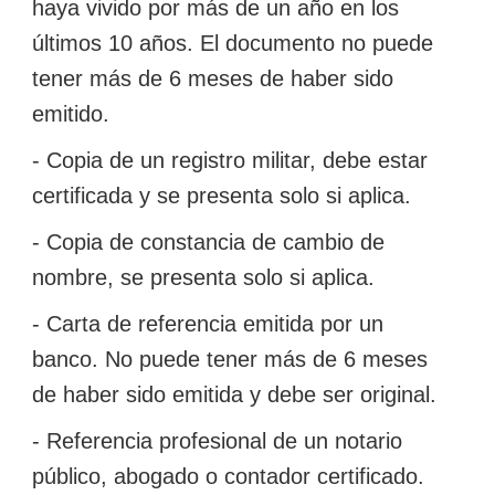
haya vivido por más de un año en los
últimos 10 años. El documento no puede
tener más de 6 meses de haber sido
emitido.
- Copia de un registro militar, debe estar
certificada y se presenta solo si aplica.
- Copia de constancia de cambio de
nombre, se presenta solo si aplica.
- Carta de referencia emitida por un
banco. No puede tener más de 6 meses
de haber sido emitida y debe ser original.
- Referencia profesional de un notario
público, abogado o contador certificado.