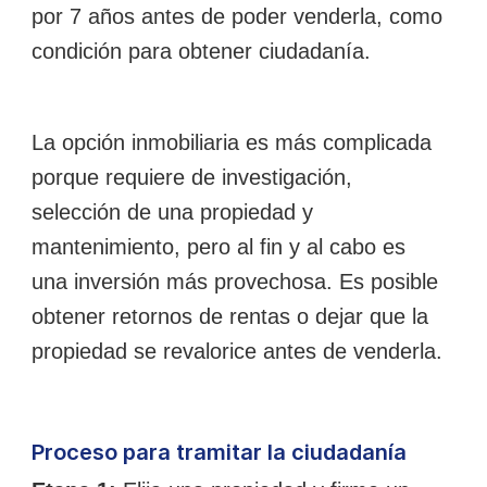
por 7 años antes de poder venderla, como
condición para obtener ciudadanía.
La opción inmobiliaria es más complicada
porque requiere de investigación,
selección de una propiedad y
mantenimiento, pero al fin y al cabo es
una inversión más provechosa. Es posible
obtener retornos de rentas o dejar que la
propiedad se revalorice antes de venderla.
Proceso para tramitar la ciudadanía