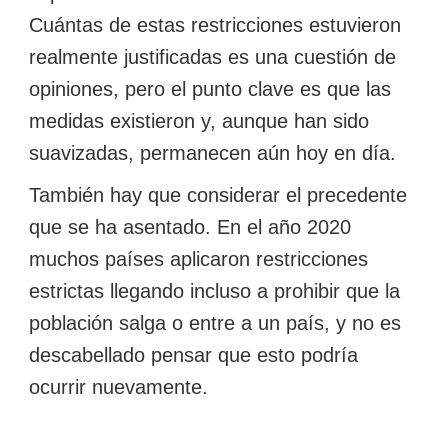
Cuántas de estas restricciones estuvieron
realmente justificadas es una cuestión de
opiniones, pero el punto clave es que las
medidas existieron y, aunque han sido
suavizadas, permanecen aún hoy en día.
También hay que considerar el precedente
que se ha asentado. En el año 2020
muchos países aplicaron restricciones
estrictas llegando incluso a prohibir que la
población salga o entre a un país, y no es
descabellado pensar que esto podría
ocurrir nuevamente.