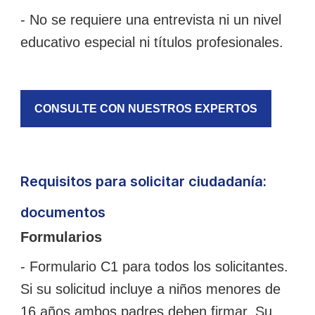
- No se requiere una entrevista ni un nivel
educativo especial ni títulos profesionales.
CONSULTE CON NUESTROS EXPERTOS
Requisitos para solicitar ciudadanía:
documentos
Formularios
- Formulario C1 para todos los solicitantes.
Si su solicitud incluye a niños menores de
16 años ambos padres deben firmar. Su