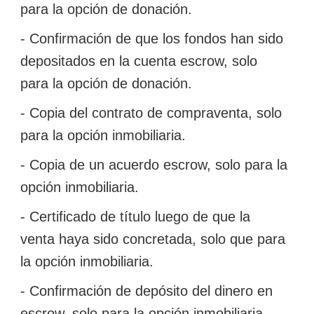
para la opción de donación.
- Confirmación de que los fondos han sido
depositados en la cuenta escrow, solo
para la opción de donación.
- Copia del contrato de compraventa, solo
para la opción inmobiliaria.
- Copia de un acuerdo escrow, solo para la
opción inmobiliaria.
- Certificado de título luego de que la
venta haya sido concretada, solo que para
la opción inmobiliaria.
- Confirmación de depósito del dinero en
escrow, solo para la opción inmobiliaria.