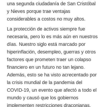
una segunda ciudadanía de San Cristóbal
y Nieves porque trae ventajas
considerables a costos no muy altos.
La protección de activos siempre fue
necesaria, pero lo es más aún en nuestros
días. Nuestro siglo está marcado por
hiperinflación, desempleo, guerras y otros
factores que prometen traer un colapso
financiero en un futuro no tan lejano.
Además, esto se ha visto acrecentado por
la crisis mundial de la pandemia del
COVID-19, un evento que afectó a todo el
mundo y causó que los gobiernos
implementen restricciones draconianas.