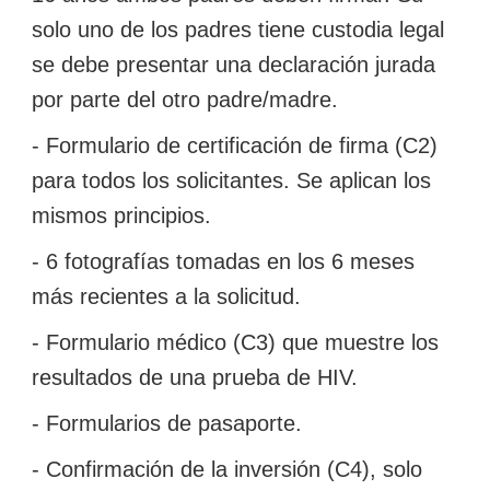
solo uno de los padres tiene custodia legal
se debe presentar una declaración jurada
por parte del otro padre/madre.
- Formulario de certificación de firma (C2)
para todos los solicitantes. Se aplican los
mismos principios.
- 6 fotografías tomadas en los 6 meses
más recientes a la solicitud.
- Formulario médico (C3) que muestre los
resultados de una prueba de HIV.
- Formularios de pasaporte.
- Confirmación de la inversión (C4), solo