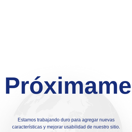
Próximame
Estamos trabajando duro para agregar nuevas
características y mejorar usabilidad de nuestro sitio.