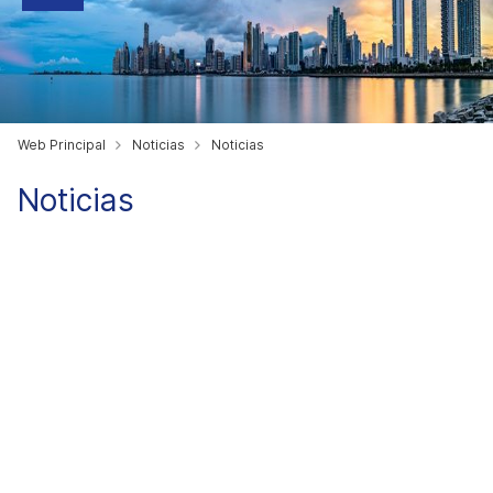
Web Principal
Noticias
Noticias
Noticias