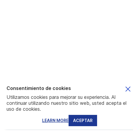
Consentimiento de cookies
Utilizamos cookies para mejorar su experiencia. Al
continuar utilizando nuestro sitio web, usted acepta el
uso de cookies.
LEARN MORE
ACEPTAR