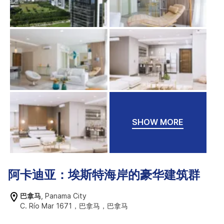
SHOW MORE
阿卡迪亚：埃斯特海岸的豪华建筑群
巴拿马
, Panama City
C. Río Mar 1671，巴拿马，巴拿马