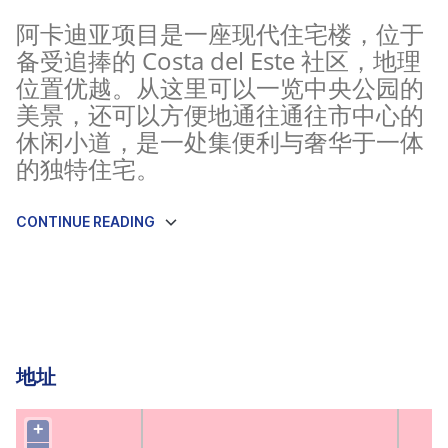
阿卡迪亚项目是一座现代住宅楼，位于
备受追捧的 Costa del Este 社区，地理
位置优越。从这里可以一览中央公园的
美景，还可以方便地通往通往市中心的
休闲小道，是一处集便利与奢华于一体
的独特住宅。
CONTINUE READING
地址
+