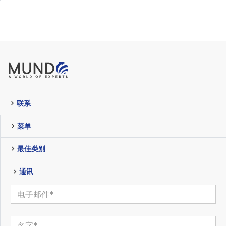
联系
菜单
最佳类别
通讯