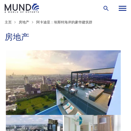
主页
房地产
阿卡迪亚：埃斯特海岸的豪华建筑群
房地产