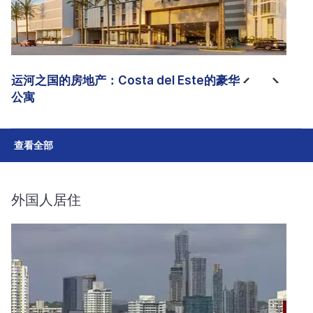
运河之国的房地产：Costa del Este的豪华
公寓
查看全部
外国人居住