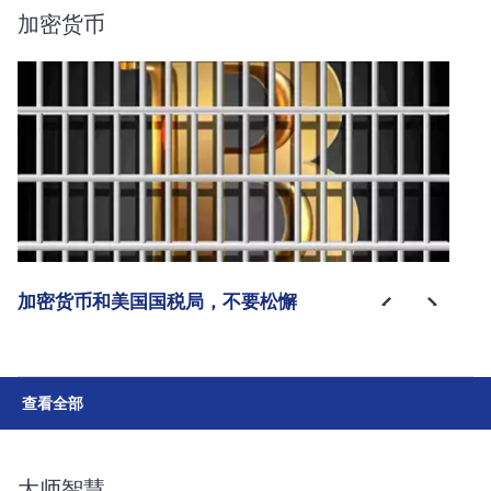
加密货币
加密货币和美国国税局，不要松懈
查看全部
大师智慧