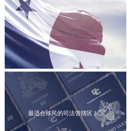
最适合移民的司法管辖区！ ›