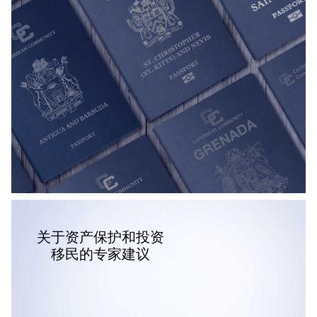
关于资产保护和投资
移民的专家建议