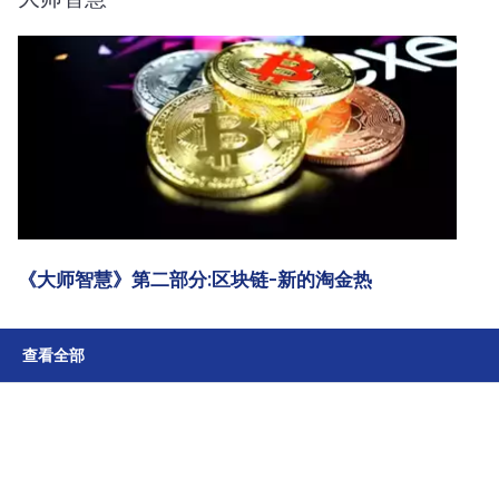
《大师智慧》第二部分:区块链-新的淘金热
查看全部