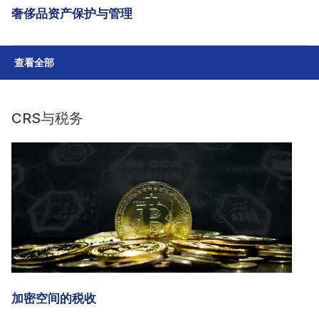
奢侈品资产保护与管理
查看全部
CRS与税务
加密空间的税收