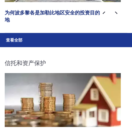
为何波多黎各是加勒比地区安全的投资目的
地
查看全部
信托和资产保护