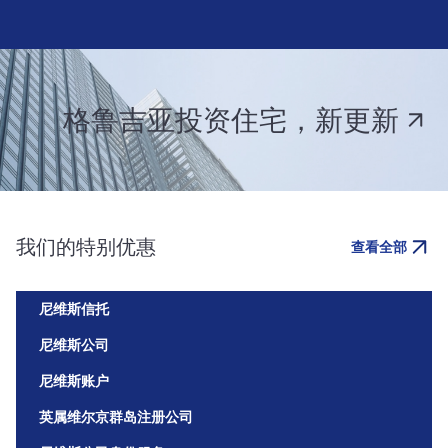
格鲁吉亚投资住宅，新更新
我们的特别优惠
查看全部
尼维斯信托
尼维斯公司
尼维斯账户
英属维尔京群岛注册公司