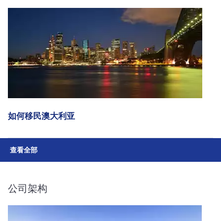
如何移民澳大利亚
查看全部
公司架构