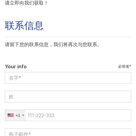
请立即向我们获取！
联系信息
请留下您的联系信息，我们将再次与您联系。
Your info
必填项*
+1