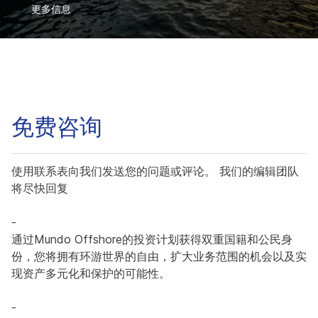
更多信息
免费咨询
使用联系表向我们发送您的问题或评论。 我们的编辑团队
将尽快回复
-
通过Mundo Offshore的投资计划获得双重国籍和公民身
份，您将拥有环游世界的自由，扩大业务范围的机会以及实
现资产多元化和保护的可能性。
-