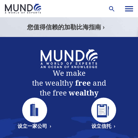
您值得信赖的加勒比海指南 ›
We make
the wealthy
free
and
the free
wealthy
设立一家公司 ›
设立信托 ›