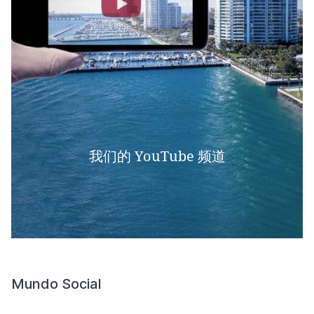
我们的 YouTube 频道
Mundo Social