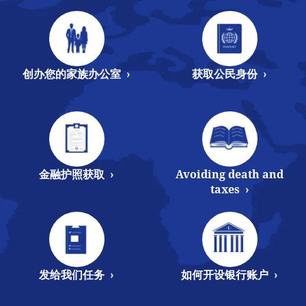
创办您的家族办公室 ›
获取公民身份 ›
金融护照获取 ›
Avoiding death and
taxes ›
发给我们任务 ›
如何开设银行账户 ›