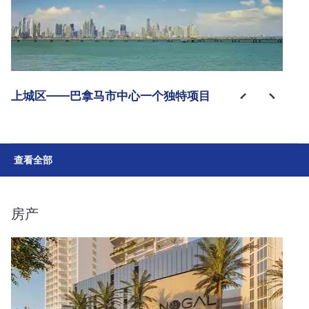
上城区——巴拿马市中心一个独特项目
查看全部
房产