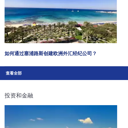
如何通过塞浦路斯创建欧洲外汇经纪公司？
查看全部
投资和金融