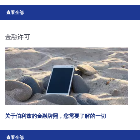
查看全部
金融许可
关于伯利兹的金融牌照，您需要了解的一切
查看全部