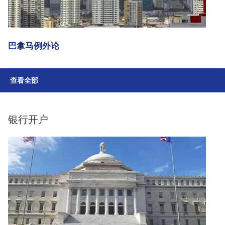
巴拿马例外论
查看全部
银行开户