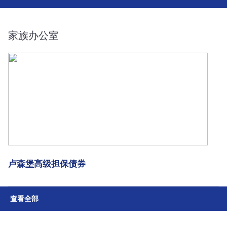
家族办公室
卢森堡高级担保债券
查看全部