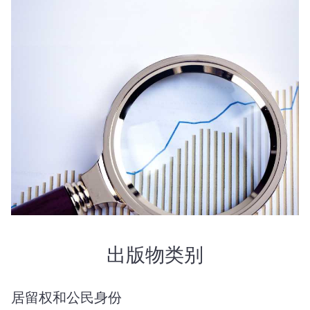
出版物类别
居留权和公民身份