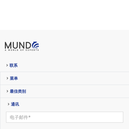
联系
菜单
最佳类别
通讯