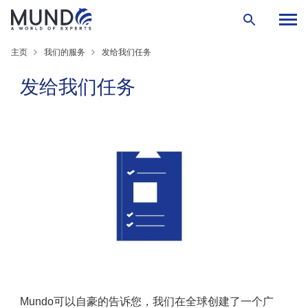
主页
我们的服务
发给我们任务
发给我们任务
Mundo
可以自豪的告诉您，我们在全球创建了一个广