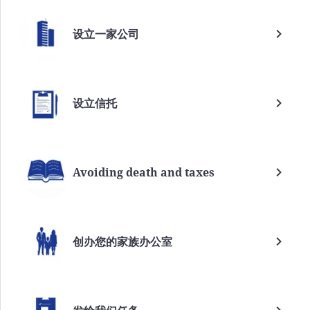
设立一家公司
设立信托
Avoiding death and taxes
创办您的家族办公室