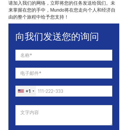
请加入我们的网络，立即将您的任务发送给我们。未
来掌握在您的手中，
Mundo
将在您走向个人和经济自
由的整个旅程中给予您支持！
向我们发送您的询问
+1