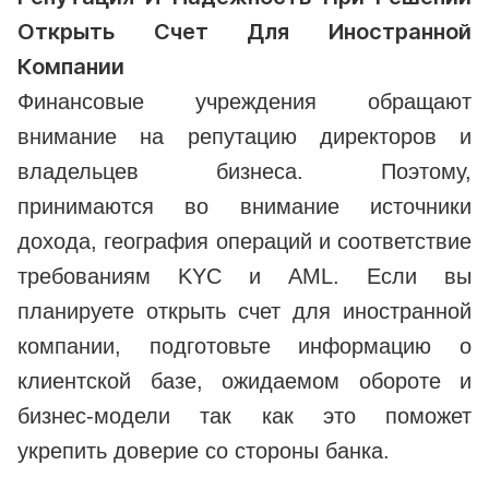
Открыть Счет Для Иностранной
Компании
Финансовые учреждения обращают
внимание на репутацию директоров и
владельцев бизнеса. Поэтому,
принимаются во внимание источники
дохода, география операций и соответствие
требованиям KYC и AML. Если вы
планируете открыть счет для иностранной
компании, подготовьте информацию о
клиентской базе, ожидаемом обороте и
бизнес-модели так как это поможет
укрепить доверие со стороны банка.