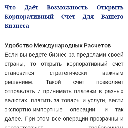
Что Даёт Возможность Открыть
Корпоративный Счет Для Вашего
Бизнеса
Удобство Международных Расчетов
Если вы ведете бизнес за пределами своей
страны, то открыть корпоративный счет
становится стратегически важным
решением. Такой счет позволяет
отправлять и принимать платежи в разных
валютах, платить за товары и услуги, вести
экспортно-импортные операции, и так
далее. При этом все операции прозрачны и
соответствуют требованиям