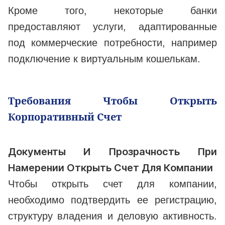
Кроме того, некоторые банки
предоставляют услуги, адаптированные
под коммерческие потребности, например
подключение к виртуальным кошелькам.
Требования Чтобы Открыть
Корпоративный Счет
Документы И Прозрачность При
Намерении Открыть Счет Для Компании
Чтобы открыть счет для компании,
необходимо подтвердить ее регистрацию,
структуру владения и деловую активность.