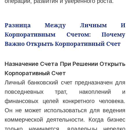
операций, развития и уверенного роста.
Разница Между Личным И
Корпоративным Счетом: Почему
Важно Открыть Корпоративный Счет
Назначение Счета При Решении Открыть
Корпоративный Счет
Личный банковский счет предназначен для
повседневных трат, накоплений и
финансовых целей конкретного человека.
Он не может использоваться для ведения
коммерческой деятельности. Когда бизнес
только начинается, владельцы нередко