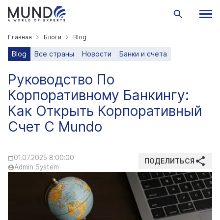
Главная
Блоги
Blog
Blog
Все страны
Новости
Банки и счета
Руководство По
Корпоративному Банкингу:
Как Открыть Корпоративный
Счет С Mundo
01.07.2025 8:00:00
ПОДЕЛИТЬСЯ
Admin System