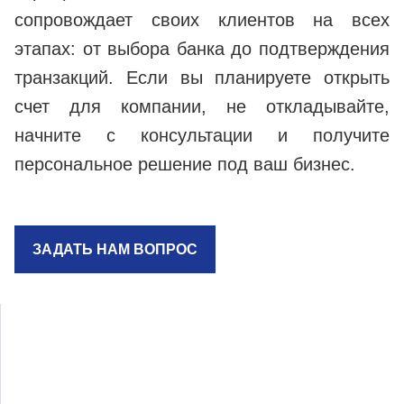
сопровождает своих клиентов на всех
этапах: от выбора банка до подтверждения
транзакций. Если вы планируете открыть
счет для компании, не откладывайте,
начните с консультации и получите
персональное решение под ваш бизнес.
ЗАДАТЬ НАМ ВОПРОС