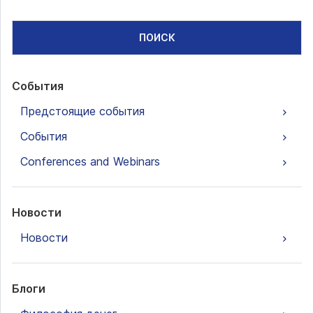
ПОИСК
События
Предстоящие события
События
Conferences and Webinars
Новости
Новости
Блоги