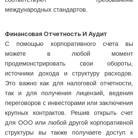
международных стандартов.
Финансовая Отчетность И Аудит
С помощью корпоративного счета вы
можете в любой момент
продемонстрировать свои обороты,
источники дохода и структуру расходов.
Это важно как для налоговой отчетности,
так и для получения лицензий, ведения
переговоров с инвесторами или заключения
крупных контрактов. Решив открыть счет
для ООО или любой другой корпоративной
структуры вы также получаете доступ к