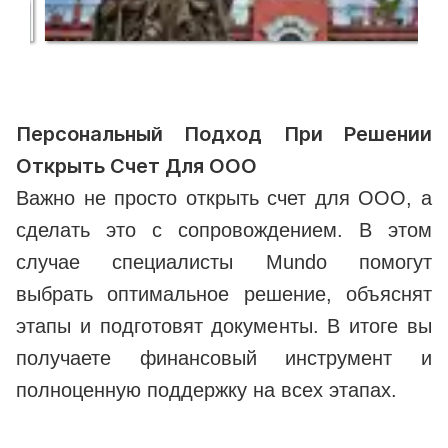
Персональный Подход При Решении
Открыть Счет Для ООО
Важно не просто открыть счет для ООО, а
сделать это с сопровождением. В этом
случае специалисты Mundo помогут
выбрать оптимальное решение, объяснят
этапы и подготовят документы. В итоге вы
получаете финансовый инструмент и
полноценную поддержку на всех этапах.