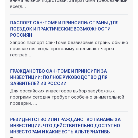
внимательной подготовки. За краткими требованиями
всегд...
ПАСПОРТ САН-ТОМЕ И ПРИНСИПИ: СТРАНЫ ДЛЯ
ПОЕЗДОК И ПРАКТИЧЕСКИЕ ВОЗМОЖНОСТИ
РОССИЯН
Запрос паспорт Сан-Томе безвизовые страны обычно
появляется, когда программу оценивают через
географ...
ГРАЖДАНСТВО САН-ТОМЕ И ПРИНСИПИ ЗА
ИНВЕСТИЦИИ: ПОЛНОЕ РУКОВОДСТВО ДЛЯ
ЗАЯВИТЕЛЕЙ ИЗ РОССИИ
Для российских инвесторов выбор зарубежных
программ сегодня требует особенно внимательной
проверки. ...
РЕЗИДЕНТСТВО ИЛИ ГРАЖДАНСТВО ПАНАМЫ ЗА
ИНВЕСТИЦИИ: ЧТО ДЕЙСТВИТЕЛЬНО ДОСТУПНО
ИНВЕСТОРАМ И КАКИЕ ЕСТЬ АЛЬТЕРНАТИВЫ