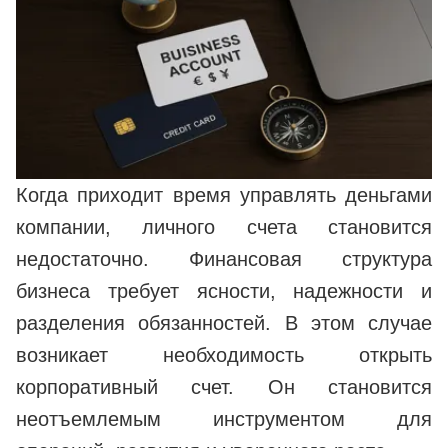
Когда приходит время управлять деньгами
компании, личного счета становится
недостаточно. Финансовая структура
бизнеса требует ясности, надежности и
разделения обязанностей. В этом случае
возникает необходимость открыть
корпоративный счет. Он становится
неотъемлемым инструментом для