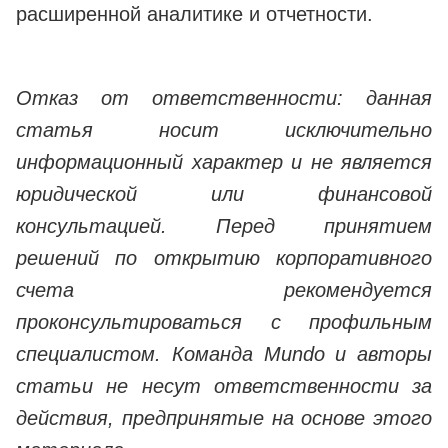
расширенной аналитике и отчетности.
Отказ от ответственности: данная
статья носит исключительно
информационный характер и не является
юридической или финансовой
консультацией. Перед принятием
решений по открытию корпоративного
счета рекомендуется
проконсультироваться с профильным
специалистом. Команда Mundo и авторы
статьи не несут ответственности за
действия, предпринятые на основе этого