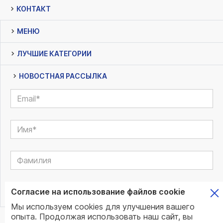
КОНТАКТ
МЕНЮ
ЛУЧШИЕ КАТЕГОРИИ
НОВОСТНАЯ РАССЫЛКА
Согласие на использование файлов cookie
Мы используем cookies для улучшения вашего
опыта. Продолжая использовать наш сайт, вы