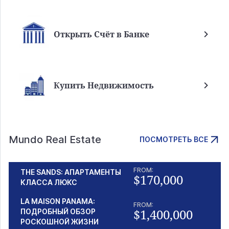
Открыть Счёт в Банке
Купить Недвижимость
Mundo Real Estate
ПОСМОТРЕТЬ ВСЕ
FROM:
THE SANDS: АПАРТАМЕНТЫ
$170,000
КЛАССА ЛЮКС
LA MAISON PANAMA:
FROM:
$1,400,000
ПОДРОБНЫЙ ОБЗОР
РОСКОШНОЙ ЖИЗНИ