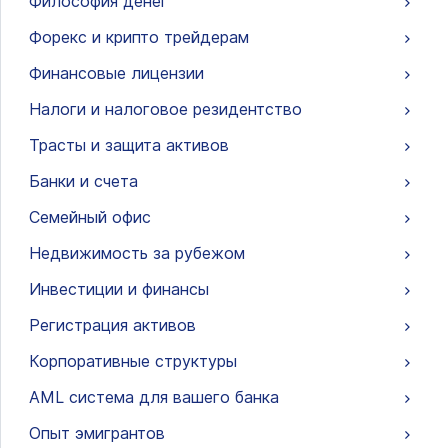
Философия денег
Форекс и крипто трейдерам
Финансовые лицензии
Налоги и налоговое резидентство
Трасты и защита активов
Банки и счета
Семейный офис
Недвижимость за рубежом
Инвестиции и финансы
Регистрация активов
Корпоративные структуры
AML система для вашего банка
Опыт эмигрантов