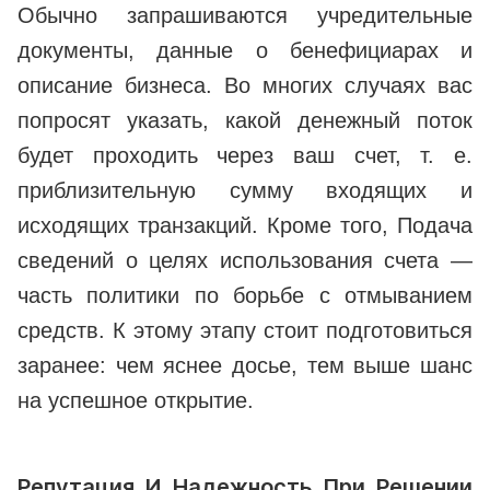
Обычно запрашиваются учредительные
документы, данные о бенефициарах и
описание бизнеса. Во многих случаях вас
попросят указать, какой денежный поток
будет проходить через ваш счет, т. е.
приблизительную сумму входящих и
исходящих транзакций. Кроме того, Подача
сведений о целях использования счета —
часть политики по борьбе с отмыванием
средств. К этому этапу стоит подготовиться
заранее: чем яснее досье, тем выше шанс
на успешное открытие.
Репутация И Надежность При Решении