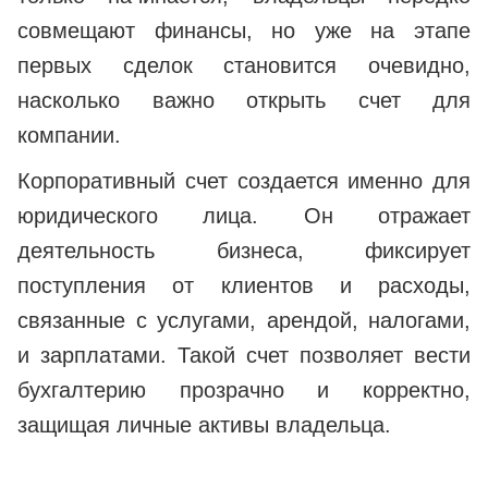
совмещают финансы, но уже на этапе
первых сделок становится очевидно,
насколько важно открыть счет для
компании.
Корпоративный счет создается именно для
юридического лица. Он отражает
деятельность бизнеса, фиксирует
поступления от клиентов и расходы,
связанные с услугами, арендой, налогами,
и зарплатами. Такой счет позволяет вести
бухгалтерию прозрачно и корректно,
защищая личные активы владельца.