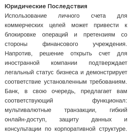
Юридические Последствия
Использование личного счета для
коммерческих целей может привести к
блокировке операций и претензиям со
стороны финансового учреждения.
Напротив, решение открыть счет для
иностранной компании подтверждает
легальный статус бизнеса и демонстрирует
соответствие установленным требованиям.
Банк, в свою очередь, предлагает вам
соответствующий функционал:
мультивалютные транзакции, гибкий
онлайн-доступ, защиту данных и
консультации по корпоративной структуре.