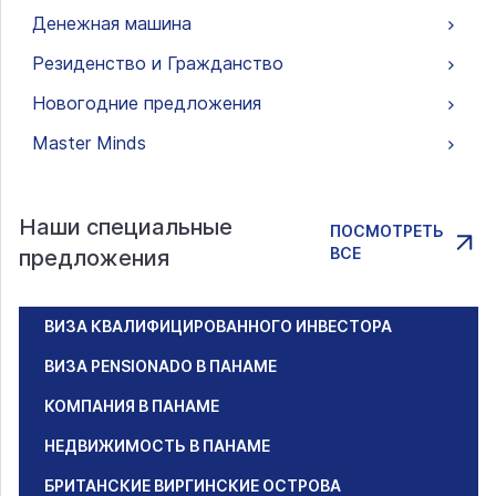
Денежная машина
Резиденство и Гражданство
Новогодние предложения
Master Minds
Наши специальные
ПОСМОТРЕТЬ
ВСЕ
предложения
ВИЗА КВАЛИФИЦИРОВАННОГО ИНВЕСТОРА
ВИЗА PENSIONADO В ПАНАМЕ
КОМПАНИЯ В ПАНАМЕ
НЕДВИЖИМОСТЬ В ПАНАМЕ
БРИТАНСКИЕ ВИРГИНСКИЕ ОСТРОВА