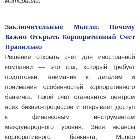
материала.
Заключительные Мысли: Почему
Важно Открыть Корпоративный Счет
Правильно
Решение открыть счет для иностранной
компании — это шаг, который требует
подготовки, внимания к деталям и
понимания особенностей корпоративного
банкинга. Такой счет становится центром
всех бизнес-процессов и открывает доступ
к финансовым инструментам
международного уровня. Зная нюансы
корпоративного банкинга, Mundo