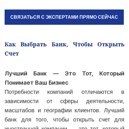
СВЯЗАТЬСЯ С ЭКСПЕРТАМИ ПРЯМО СЕЙЧАС
Как Выбрать Банк, Чтобы Открыть
Счет
Лучший Банк — Это Тот, Который
Понимает Ваш Бизнес
Потребности компаний отличаются в
зависимости от сферы деятельности,
масштабов и географии клиентов. Лучший
банк для того, чтобы открыть счет для
иностранной компании — это тот, который