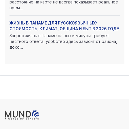
расстояние на карте не всегда показывает реальное
врем...
ЖИЗНЬ В ПАНАМЕ ДЛЯ РУССКОЯЗЫЧНЫХ:
СТОИМОСТЬ, КЛИМАТ, ОБЩИНА И БЫТ В 2026 ГОДУ
Запрос жизнь в Панаме плюсы и минусы требует
честного ответа, удобство здесь зависит от района,
дохо...