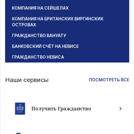
КОМПАНИЯ НА СЕЙШЕЛАХ
КОМПАНИЯ НА БРИТАНСКИХ ВИРГИНСКИХ
ОСТРОВАХ
ГРАЖДАНСТВО ВАНУАТУ
БАНКОВСКИЙ СЧЁТ НА НЕВИСЕ
ГРАЖДАНСТВО НЕВИСА
Наши сервисы
ПОСМОТРЕТЬ ВСЕ
Получить Гражданство