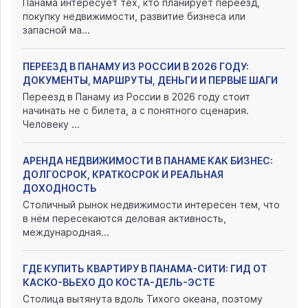
Панама интересует тех, кто планирует переезд,
покупку недвижимости, развитие бизнеса или
запасной ма...
ПЕРЕЕЗД В ПАНАМУ ИЗ РОССИИ В 2026 ГОДУ:
ДОКУМЕНТЫ, МАРШРУТЫ, ДЕНЬГИ И ПЕРВЫЕ ШАГИ
Переезд в Панаму из России в 2026 году стоит
начинать не с билета, а с понятного сценария.
Человеку ...
АРЕНДА НЕДВИЖИМОСТИ В ПАНАМЕ КАК БИЗНЕС:
ДОЛГОСРОК, КРАТКОСРОК И РЕАЛЬНАЯ
ДОХОДНОСТЬ
Столичный рынок недвижимости интересен тем, что
в нём пересекаются деловая активность,
международная...
ГДЕ КУПИТЬ КВАРТИРУ В ПАНАМА-СИТИ: ГИД ОТ
КАСКО-ВЬЕХО ДО КОСТА-ДЕЛЬ-ЭСТЕ
Столица вытянута вдоль Тихого океана, поэтому