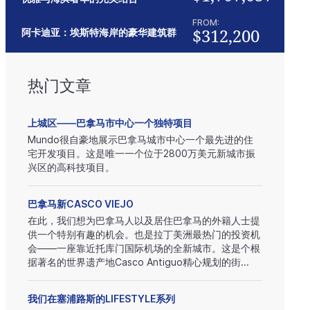
FROM:
$312,200
阿卡迪亚：埃斯特海岸的豪华建筑群
热门文章
上城区——巴拿马市中心一个独特项目
Mundo很自豪地展示巴拿马城市中心一个最先进的住
宅开发项目。这是唯一一个位于2800万美元新城市振
兴区的高科技项目。
巴拿马新CASCO VIEJO
在此，我们想为巴拿马人以及居住巴拿马的外籍人士提
供一个特别有趣的机会。也是拉丁美洲最热门的投资机
会——一座靠近托库门国际机场的全新城市。这是个根
据著名的世界遗产地Casco Antiguo精心规划的街...
我们在塞浦路斯的LIFESTYLE系列