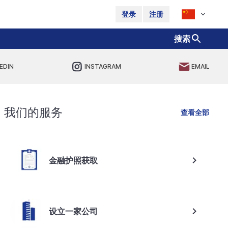
登录
注册
搜索
EDIN
INSTAGRAM
EMAIL
我们的服务
查看全部
金融护照获取
设立一家公司