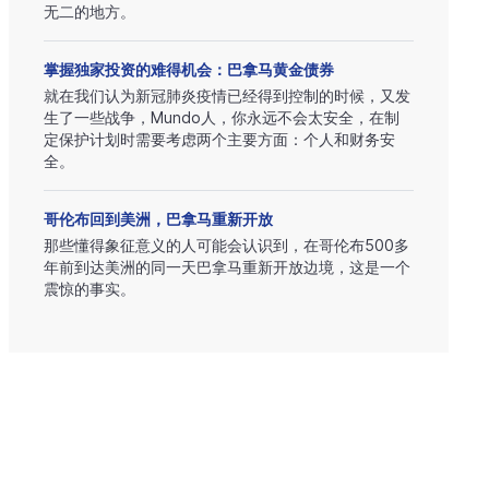
无二的地方。
掌握独家投资的难得机会：巴拿马黄金债券
就在我们认为新冠肺炎疫情已经得到控制的时候，又发
生了一些战争，Mundo人，你永远不会太安全，在制
定保护计划时需要考虑两个主要方面：个人和财务安
全。
哥伦布回到美洲，巴拿马重新开放
那些懂得象征意义的人可能会认识到，在哥伦布500多
年前到达美洲的同一天巴拿马重新开放边境，这是一个
震惊的事实。