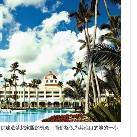
提供建造梦想家园的机会，而价格仅为其他目的地的一小