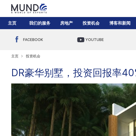
主页
我们的服务
房地产
投资机会
博客和新闻
FACEBOOK
YOUTUBE
主页
投资机会
DR豪华别墅，投资回报率40