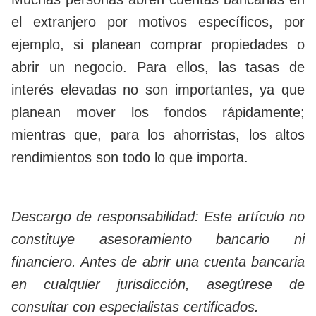
el extranjero por motivos específicos, por
ejemplo, si planean comprar propiedades o
abrir un negocio. Para ellos, las tasas de
interés elevadas no son importantes, ya que
planean mover los fondos rápidamente;
mientras que, para los ahorristas, los altos
rendimientos son todo lo que importa.
Descargo de responsabilidad: Este artículo no
constituye asesoramiento bancario ni
financiero. Antes de abrir una cuenta bancaria
en cualquier jurisdicción, asegúrese de
consultar con especialistas certificados.