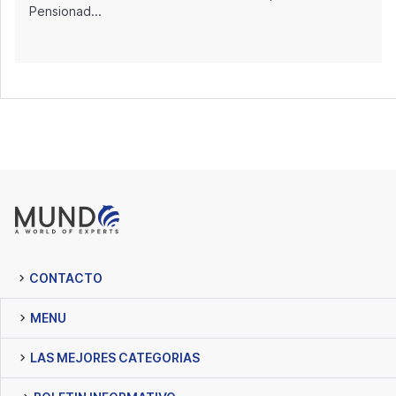
Pensionad...
CONTACTO
MENU
LAS MEJORES CATEGORIAS