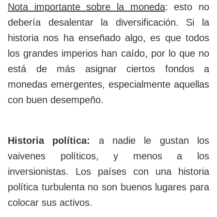
Nota importante sobre la moneda
: esto no
debería desalentar la diversificación. Si la
historia nos ha enseñado algo, es que todos
los grandes imperios han caído, por lo que no
está de más asignar ciertos fondos a
monedas emergentes, especialmente aquellas
con buen desempeño.
Historia política:
a nadie le gustan los
vaivenes políticos, y menos a los
inversionistas. Los países con una historia
política turbulenta no son buenos lugares para
colocar sus activos.