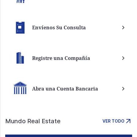
Envíenos Su Consulta
Registre una Compañía
Abra una Cuenta Bancaria
Mundo Real Estate
VER TODO