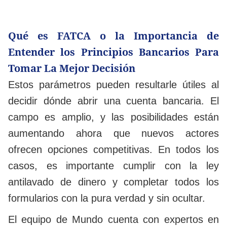
Qué es FATCA o la Importancia de
Entender los Principios Bancarios Para
Tomar La Mejor Decisión
Estos parámetros pueden resultarle útiles al
decidir dónde abrir una cuenta bancaria. El
campo es amplio, y las posibilidades están
aumentando ahora que nuevos actores
ofrecen opciones competitivas. En todos los
casos, es importante cumplir con la ley
antilavado de dinero y completar todos los
formularios con la pura verdad y sin ocultar.
El equipo de Mundo cuenta con expertos en