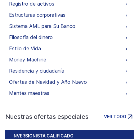
Registro de activos
Estructuras corporativas
Sistema AML para Su Banco
Filosofía del dinero
Estilo de Vida
Money Machine
Residencia y ciudadanía
Ofertas de Navidad y Año Nuevo
Mentes maestras
Nuestras ofertas especiales
VER TODO
INVERSIONISTA CALIFICADO