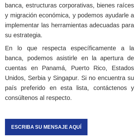
banca, estructuras corporativas, bienes raíces
y migración económica, y podemos ayudarle a
implementar las herramientas adecuadas para
su estrategia.
En lo que respecta específicamente a la
banca, podemos asistirle en la apertura de
cuentas en Panamá, Puerto Rico, Estados
Unidos, Serbia y Singapur.
Si no encuentra su
país preferido en esta lista, contáctenos y
consúltenos al respecto.
ESCRIBA SU MENSAJE AQUÍ