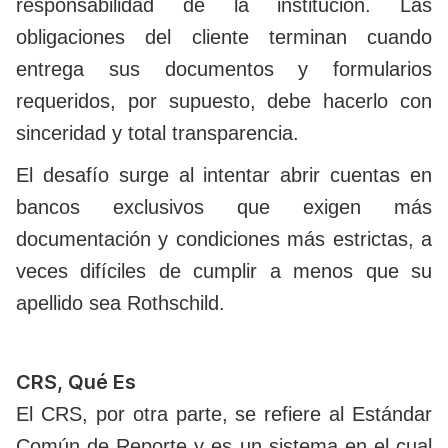
responsabilidad de la institución. Las
obligaciones del cliente terminan cuando
entrega sus documentos y formularios
requeridos, por supuesto, debe hacerlo con
sinceridad y total transparencia.
El desafío surge al intentar abrir cuentas en
bancos exclusivos que exigen más
documentación y condiciones más estrictas, a
veces difíciles de cumplir a menos que su
apellido sea Rothschild.
CRS, Qué Es
El CRS, por otra parte, se refiere al Estándar
Común de Reporte y es un sistema en el cual