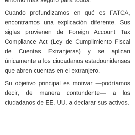
entorno más seguro para todos.
Cuando profundizamos en qué es FATCA,
encontramos una explicación diferente. Sus
siglas provienen de Foreign Account Tax
Compliance Act (Ley de Cumplimiento Fiscal
de Cuentas Extranjeras) y se aplican
únicamente a los ciudadanos estadounidenses
que abren cuentas en el extranjero.
Su objetivo principal es motivar —podríamos
decir, de manera contundente— a los
ciudadanos de EE. UU. a declarar sus activos.