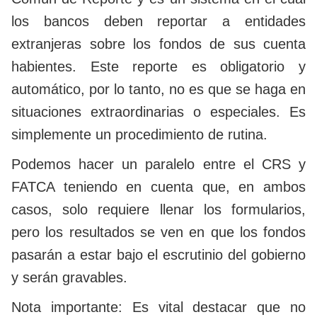
los bancos deben reportar a entidades
extranjeras sobre los fondos de sus cuenta
habientes. Este reporte es obligatorio y
automático, por lo tanto, no es que se haga en
situaciones extraordinarias o especiales. Es
simplemente un procedimiento de rutina.
Podemos hacer un paralelo entre el CRS y
FATCA teniendo en cuenta que, en ambos
casos, solo requiere llenar los formularios,
pero los resultados se ven en que los fondos
pasarán a estar bajo el escrutinio del gobierno
y serán gravables.
Nota importante: Es vital destacar que no