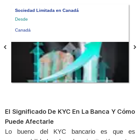
Compañía en Chipre
Desde
Chipre
El Significado De KYC En La Banca Y Cómo
Puede Afectarle
Lo bueno del KYC bancario es que es