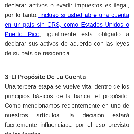
declarar activos o evadir impuestos es ilegal,
por lo tanto,
incluso si usted abre una cuenta
en un país sin CRS, como Estados Unidos o
Puerto Rico
, igualmente está obligado a
declarar sus activos de acuerdo con las leyes
de su país de residencia.
3-El Propósito De La Cuenta
Una tercera etapa se vuelve vital dentro de los
principios básicos de la banca: el propósito.
Como mencionamos recientemente en uno de
nuestros artículos, la decisión estará
fuertemente influenciada por el uso previsto