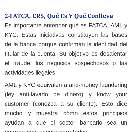
2-FATCA, CRS, Qué Es Y Qué Conlleva
Es importante entender qué es FATCA, AML y
KYC. Estas iniciativas constituyen las bases
de la banca porque confirman la identidad del
titular de la cuenta. Su objetivo es desalentar
el fraude, los negocios sospechosos o las
actividades ilegales.
AML y KYC equivalen a anti-money laundering
(ley anti-lavado de dinero) y know your
customer (conozca a su cliente). Esto dice
mucho y muestra cómo estos principios
ayudan a que el sector bancario sea un