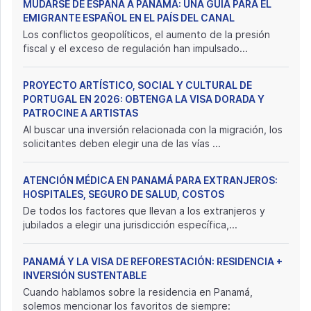
MUDARSE DE ESPAÑA A PANAMÁ: UNA GUÍA PARA EL
EMIGRANTE ESPAÑOL EN EL PAÍS DEL CANAL
Los conflictos geopolíticos, el aumento de la presión
fiscal y el exceso de regulación han impulsado...
PROYECTO ARTÍSTICO, SOCIAL Y CULTURAL DE
PORTUGAL EN 2026: OBTENGA LA VISA DORADA Y
PATROCINE A ARTISTAS
Al buscar una inversión relacionada con la migración, los
solicitantes deben elegir una de las vías ...
ATENCIÓN MÉDICA EN PANAMÁ PARA EXTRANJEROS:
HOSPITALES, SEGURO DE SALUD, COSTOS
De todos los factores que llevan a los extranjeros y
jubilados a elegir una jurisdicción específica,...
PANAMÁ Y LA VISA DE REFORESTACIÓN: RESIDENCIA +
INVERSIÓN SUSTENTABLE
Cuando hablamos sobre la residencia en Panamá,
solemos mencionar los favoritos de siempre: