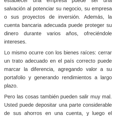
establecer una empresa puede ser una
salvación al potenciar su negocio, su empresa
o sus proyectos de inversión. Además, la
cuenta bancaria adecuada puede proteger su
dinero durante varios años, ofreciéndole
intereses.
Lo mismo ocurre con los bienes raíces: cerrar
un trato adecuado en el país correcto puede
marcar la diferencia, agregando valor a su
portafolio y generando rendimientos a largo
plazo.
Pero las cosas también pueden salir muy mal.
Usted puede depositar una parte considerable
de sus ahorros en una cuenta, y luego el