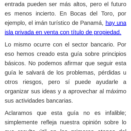
entrada pueden ser más altos, pero el futuro
es menos incierto. En Bocas del Toro, por
ejemplo, el imán turístico de Panamá,
hay una
isla privada en venta con título de propiedad.
Lo mismo ocurre con el sector bancario. Por
eso hemos creado esta guía sobre principios
básicos. No podemos afirmar que seguir esta
guía le salvará de los problemas, pérdidas u
otros riesgos, pero sí puede ayudarle a
organizar sus ideas y a aprovechar al máximo
sus actividades bancarias.
Aclaramos que esta guía no es infalible;
simplemente refleja nuestra opinión sobre lo