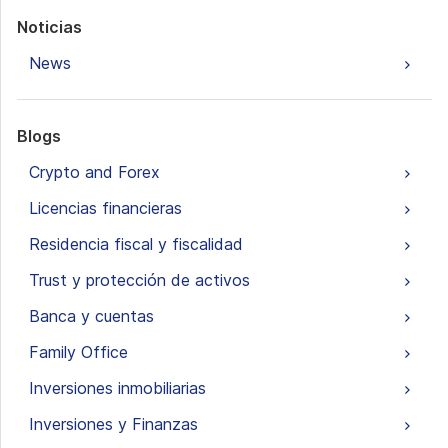
Noticias
News
Blogs
Crypto and Forex
Licencias financieras
Residencia fiscal y fiscalidad
Trust y protección de activos
Banca y cuentas
Family Office
Inversiones inmobiliarias
Inversiones y Finanzas