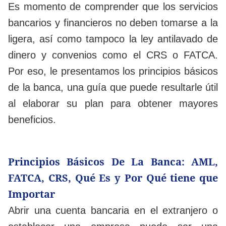
Es momento de comprender que los servicios
bancarios y financieros no deben tomarse a la
ligera, así como tampoco la ley antilavado de
dinero y convenios como el CRS o FATCA.
Por eso, le presentamos los principios básicos
de la banca, una guía que puede resultarle útil
al elaborar su plan para obtener mayores
beneficios.
Principios Básicos De La Banca:
AML,
FATCA, CRS, Qué Es y Por Qué tiene que
Importar
Abrir una cuenta bancaria en el extranjero o