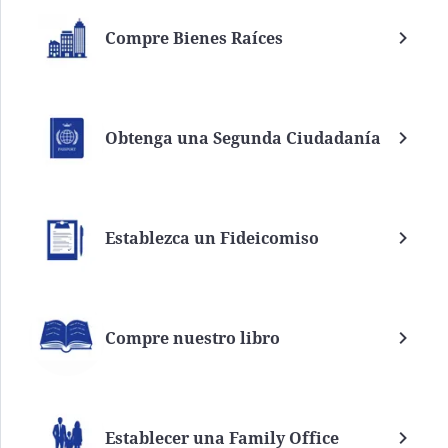
Compre Bienes Raíces
Obtenga una Segunda Ciudadanía
Establezca un Fideicomiso
Compre nuestro libro
Establecer una Family Office