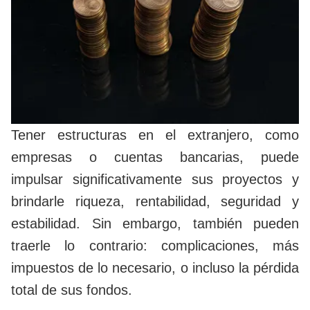
Tener estructuras en el extranjero, como
empresas o cuentas bancarias, puede
impulsar significativamente sus proyectos y
brindarle riqueza, rentabilidad, seguridad y
estabilidad. Sin embargo, también pueden
traerle lo contrario: complicaciones, más
impuestos de lo necesario, o incluso la pérdida
total de sus fondos.