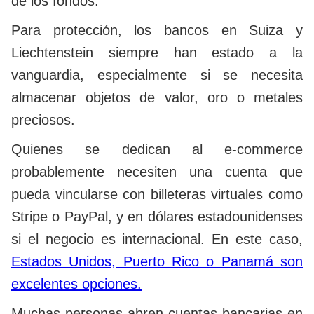
de los fondos.
Para protección, los bancos en Suiza y
Liechtenstein siempre han estado a la
vanguardia, especialmente si se necesita
almacenar objetos de valor, oro o metales
preciosos.
Quienes se dedican al e-commerce
probablemente necesiten una cuenta que
pueda vincularse con billeteras virtuales como
Stripe o PayPal, y en dólares estadounidenses
si el negocio es internacional. En este caso,
Estados Unidos, Puerto Rico o Panamá son
excelentes opciones.
Muchas personas abren cuentas bancarias en