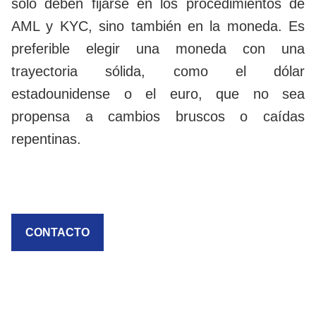
solo deben fijarse en los procedimientos de
AML y KYC, sino también en la moneda. Es
preferible elegir una moneda con una
trayectoria sólida, como el dólar
estadounidense o el euro, que no sea
propensa a cambios bruscos o caídas
repentinas.
CONTACTO