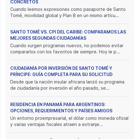
CONCRETOS
Cuando leemos expresiones como pasaporte de Santo
Tomé, movilidad global y Plan B en un mismo artícu...
SANTO TOMÉ VS. CPI DEL CARIBE: COMPARAMOS LAS
MEJORES SEGUNDAS CIUDADANÍAS
Cuando surgen programas nuevos, no podemos evitar
compararlos con los favoritos de siempre. Hoy le p...
CIUDADANÍA POR INVERSIÓN DE SANTO TOMÉ Y
PRÍNCIPE: GUÍA COMPLETA PARA SU SOLICITUD
Desde que la nación insular africana lanzó su programa
de ciudadanía por inversión el año pasado, se...
RESIDENCIA EN PANAMÁ PARA ARGENTINOS:
OPCIONES, REQUERIMIENTOS Y PAÍSES AMIGOS
Un entorno proempresarial, el dólar como moneda oficial
y varias ventajas fiscales atraen a extranje...