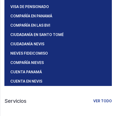
VISA DE PENSIONADO
COMPAÑÍA EN PANAMÁ
COMPAÑÍA EN LAS BVI
CIUDADANÍA EN SANTO TOMÉ
CIUDADANÍA NEVIS
NIEVES FIDEICOMISO
COMPAÑÍA NIEVES
CUENTA PANAMÁ
CUENTA EN NEVIS
Servicios
VER TODO