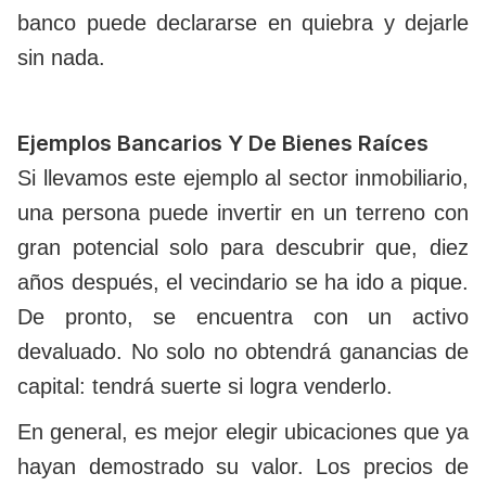
banco puede declararse en quiebra y dejarle
sin nada.
Ejemplos Bancarios Y De Bienes Raíces
Si llevamos este ejemplo al sector inmobiliario,
una persona puede invertir en un terreno con
gran potencial solo para descubrir que, diez
años después, el vecindario se ha ido a pique.
De pronto, se encuentra con un activo
devaluado. No solo no obtendrá ganancias de
capital: tendrá suerte si logra venderlo.
En general, es mejor elegir ubicaciones que ya
hayan demostrado su valor. Los precios de