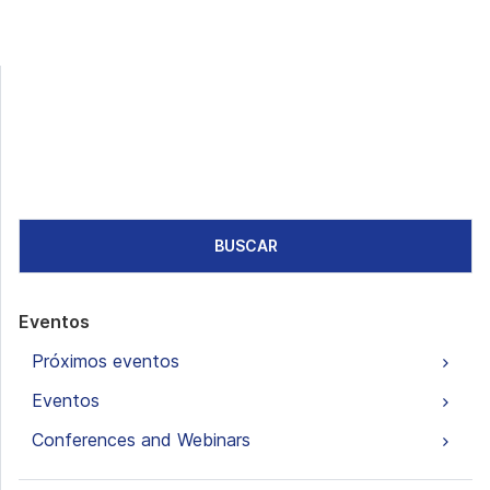
BUSCAR
Eventos
Próximos eventos
Eventos
Conferences and Webinars