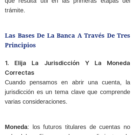
que resulta útil en las primeras etapas del
trámite.
Las Bases De La Banca A Través De Tres
Principios
1. Elija La Jurisdicción Y La Moneda
Correctas
Cuando pensamos en abrir una cuenta, la
jurisdicción es un tema clave que comprende
varias consideraciones.
Moneda
: los futuros titulares de cuentas no